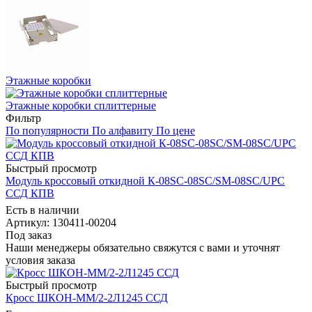
Этажные коробки
Этажные коробки сплиттерные
Фильтр
По популярности
По алфавиту
По цене
Быстрый просмотр
Модуль кроссовый откидной К-08SC-08SC/SM-08SC/UPC
ССД КПВ
Есть в наличии
Артикул: 130411-00204
Под заказ
Наши менеджеры обязательно свяжутся с вами и уточнят
условия заказа
Быстрый просмотр
Кросс ШКОН-ММ/2-2Л1245 ССД