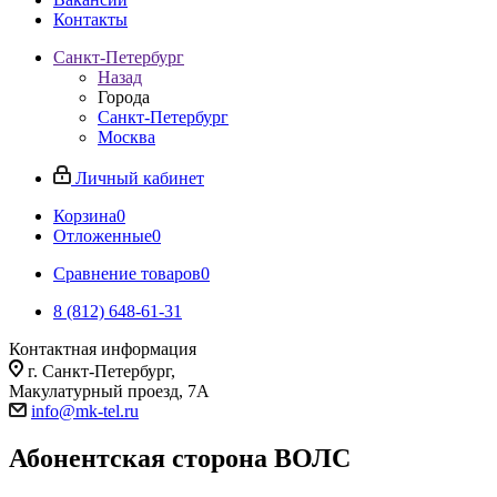
Контакты
Санкт-Петербург
Назад
Города
Санкт-Петербург
Москва
Личный кабинет
Корзина
0
Отложенные
0
Сравнение товаров
0
8 (812) 648-61-31
Контактная информация
г. Санкт-Петербург,
Макулатурный проезд, 7А
info@mk-tel.ru
Абонентская сторона ВОЛС