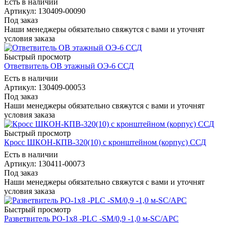
Есть в наличии
Артикул: 130409-00090
Под заказ
Наши менеджеры обязательно свяжутся с вами и уточнят
условия заказа
Быстрый просмотр
Ответвитель ОВ этажный ОЭ-6 ССД
Есть в наличии
Артикул: 130409-00053
Под заказ
Наши менеджеры обязательно свяжутся с вами и уточнят
условия заказа
Быстрый просмотр
Кросс ШКОН-КПВ-320(10) с кронштейном (корпус) ССД
Есть в наличии
Артикул: 130411-00073
Под заказ
Наши менеджеры обязательно свяжутся с вами и уточнят
условия заказа
Быстрый просмотр
Разветвитель РО-1х8 -PLC -SM/0,9 -1,0 м-SC/APC