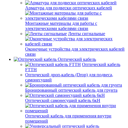
Арматура для подвески оптических кабелей
Монтажные материалы для работы с
электрическими кабелями связи
Ленты сигнальные
Оконечные устройства для электрических кабелей
связи
Оптический кабель
Оптический кабель
FTTH
Оптический дроп-кабель (Drop) для подвеса,
самонесущий
Бронированный оптический кабель для грунта
Оптический самонесущий кабель 6кН
Оптический кабель для применения внутри
помещений