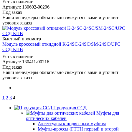
Есть в наличии
Артикул: 130602-00296
Под заказ
Наши менеджеры обязательно свяжутся с вами и уточнят
условия заказа
Быстрый просмотр
Модуль кроссовый откидной К-24SC-24SC/SM-24SC/UPC
ССД КПВ
Есть в наличии
Артикул: 130411-00216
Под заказ
Наши менеджеры обязательно свяжутся с вами и уточнят
условия заказа
1
2
3
4
Продукция ССД
Муфты для
оптических кабелей
Аксессуары к подвесным муфтам
Муфты-кроссы (FTTH первый и второй