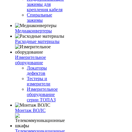
зажимы для
крепления кабеля
Спиральные
зажимы
Медиаконвертеры
Расходные материалы
Измерительное
оборудование
Локаторы
дефектов
Тестеры и
измерители
Измерительное
оборудование
серии ТОПАЗ
Монтаж ВОЛС
Телекоммуникационные