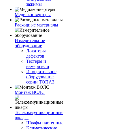
зажимы
Медиаконвертеры
Расходные материалы
Измерительное
оборудование
Локаторы
дефектов
Тестеры и
измерители
Измерительное
оборудование
серии ТОПАЗ
Монтаж ВОЛС
Телекоммуникационные
шкафы
Шкафы настенные
Климатические