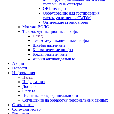
тестеры. PON-тестеры
ORL-тестеры
Оборудование для тестирования
систем уплотнения CWDM
Оптические аттенюаторы
Монтаж ВОЛС
Телекоммуникационные шкафы
Назад
Телекоммуникационные шкафы
Шкафы настенные
Климатические шкафы
Боксы герметичные
Ящики антивандальные
Акции
Новости
Информация
Назад
Информация
Доставка
Оплата
Политика конфиденциальности
Соглашение на обработку персональных данных
О компании
Сотрудничество
Вакансии