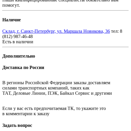
помогут.
Наличие
Склад, г. Санкт-Петербург, ул. Маршала Новикова, 36
тел: 8
(812) 987-46-48
Есть в наличии
Дополнительно
Доставка по России
В регионы Российской Федерации заказы доставляем
силами транспортных компаний, таких как
ТАТ, Деловые Линии, ПЭК, Байкал Сервис и другими
Если у вас есть предпочитаемая ТК, то укажите это
в комментарии к заказу
Задать вопрос