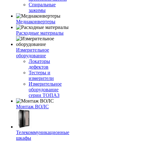
Спиральные
зажимы
Медиаконвертеры
Расходные материалы
Измерительное
оборудование
Локаторы
дефектов
Тестеры и
измерители
Измерительное
оборудование
серии ТОПАЗ
Монтаж ВОЛС
Телекоммуникационные
шкафы