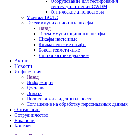
Оборудование для тестирования
систем уплотнения CWDM
Оптические аттенюаторы
Монтаж ВОЛС
Телекоммуникационные шкафы
Назад
Телекоммуникационные шкафы
Шкафы настенные
Климатические шкафы
Боксы герметичные
Ящики антивандальные
Акции
Новости
Информация
Назад
Информация
Доставка
Оплата
Политика конфиденциальности
Соглашение на обработку персональных данных
О компании
Сотрудничество
Вакансии
Контакты