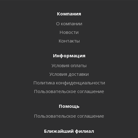
Компания
О компании
Новости
Контакты
Информация
Условия оплаты
Условия доставки
Политика конфиденциальности
Пользовательское соглашение
Помощь
Пользовательское соглашение
Ближайший филиал