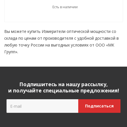
Есть в наличии
Вы можете купить Измерители оптической мощности со
склада по ценам от производителя с удобной доставкой в
любую точку России на выгодных условиях от ООО «МК
Групп».
Подпишитесь на нашу рассылку,
и получайте специальные предложения!