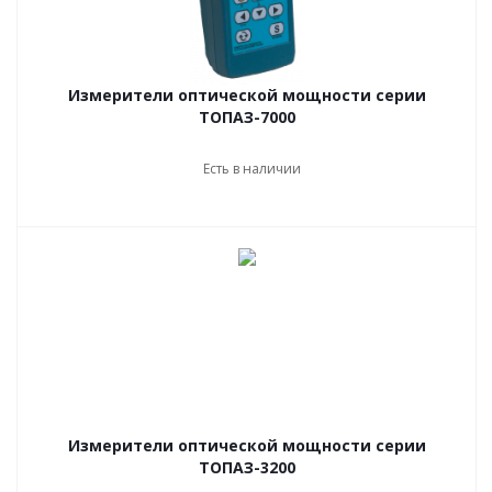
Измерители оптической мощности серии
ТОПАЗ-7000
Есть в наличии
Измерители оптической мощности серии
ТОПАЗ-3200