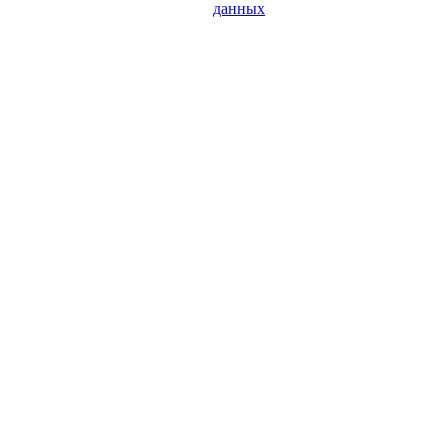
данных