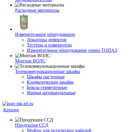
Расходные материалы
Измерительное оборудование
Локаторы дефектов
Тестеры и измерители
Измерительное оборудование серии ТОПАЗ
Монтаж ВОЛС
Телекоммуникационные шкафы
Шкафы настенные
Климатические шкафы
Боксы герметичные
Ящики антивандальные
Каталог
Продукция ССД
Муфты для оптических кабелей