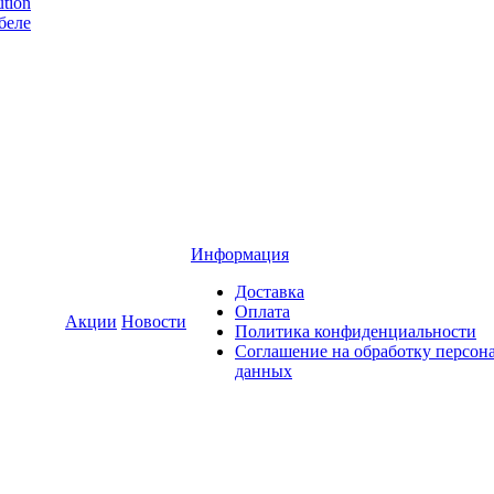
tion
беле
Информация
Доставка
Оплата
Акции
Новости
Политика конфиденциальности
Соглашение на обработку персон
данных