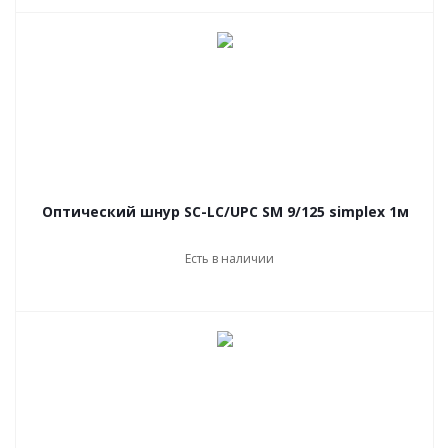
Оптический шнур SC-LC/UPC SM 9/125 simplex 1м
Есть в наличии