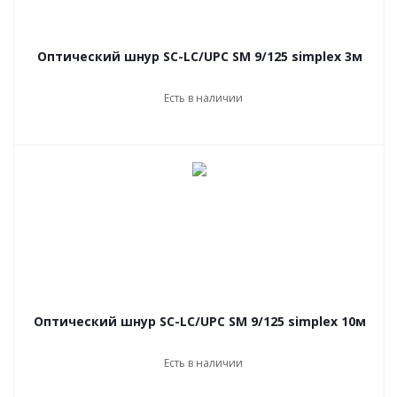
Оптический шнур SC-LC/UPC SM 9/125 simplex 3м
Есть в наличии
Оптический шнур SC-LC/UPC SM 9/125 simplex 10м
Есть в наличии