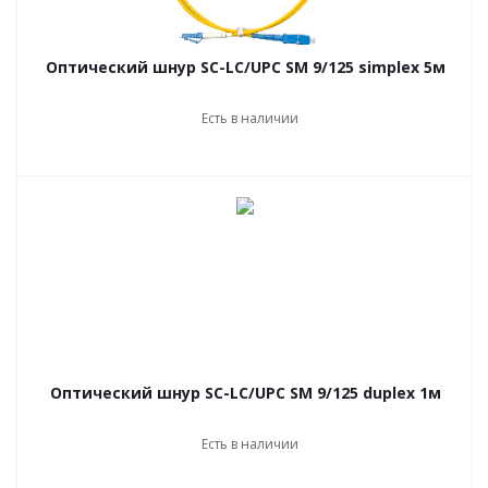
Оптический шнур SC-LC/UPC SM 9/125 simplex 5м
Есть в наличии
Оптический шнур SC-LC/UPC SM 9/125 duplex 1м
Есть в наличии