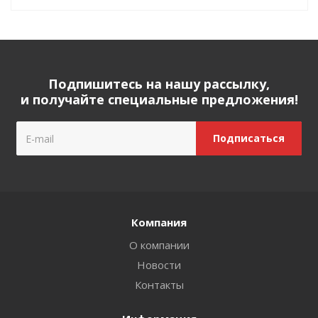
Подпишитесь на нашу рассылку,
и получайте специальные предложения!
Компания
О компании
Новости
Контакты