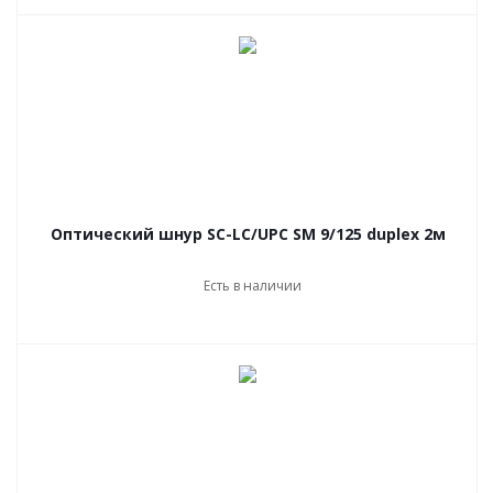
Оптический шнур SC-LC/UPC SM 9/125 duplex 2м
Есть в наличии