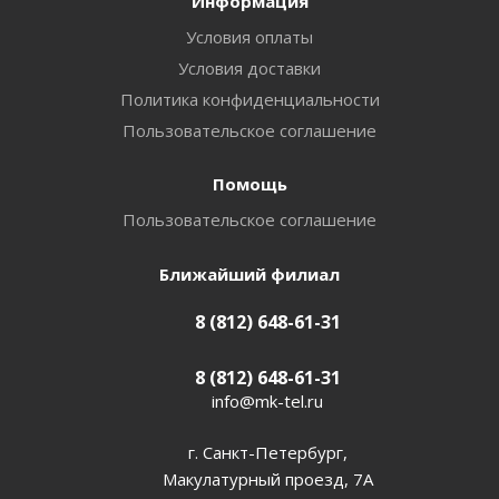
Информация
Условия оплаты
Условия доставки
Политика конфиденциальности
Пользовательское соглашение
Помощь
Пользовательское соглашение
Ближайший филиал
8 (812) 648-61-31
8 (812) 648-61-31
info@mk-tel.ru
г. Санкт-Петербург,
Макулатурный проезд, 7А