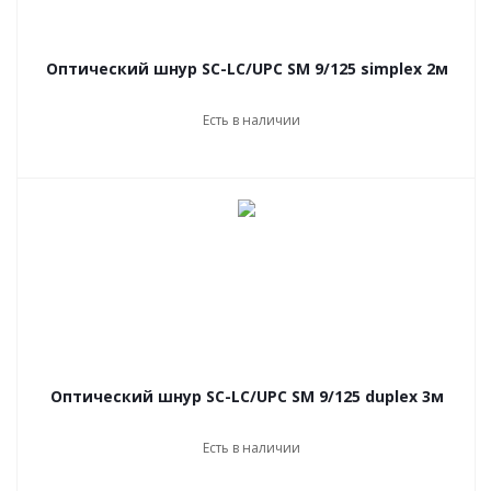
Оптический шнур SC-LC/UPC SM 9/125 simplex 2м
Есть в наличии
Оптический шнур SC-LC/UPC SM 9/125 duplex 3м
Есть в наличии