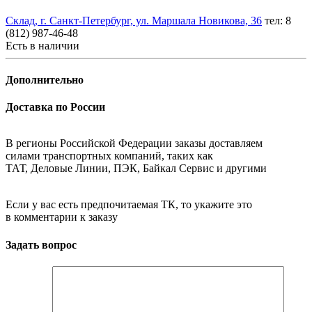
Склад, г. Санкт-Петербург, ул. Маршала Новикова, 36
тел: 8
(812) 987-46-48
Есть в наличии
Дополнительно
Доставка по России
В регионы Российской Федерации заказы доставляем
силами транспортных компаний, таких как
ТАТ, Деловые Линии, ПЭК, Байкал Сервис и другими
Если у вас есть предпочитаемая ТК, то укажите это
в комментарии к заказу
Задать вопрос