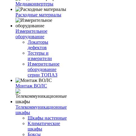
Медиаконвертеры
Расходные материалы
Измерительное
оборудование
Локаторы
дефектов
Тестеры и
измерители
Измерительное
оборудование
серии ТОПАЗ
Монтаж ВОЛС
Телекоммуникационные
шкафы
Шкафы настенные
Климатические
шкафы
Боксы