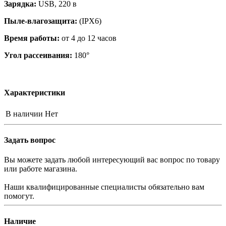
Зарядка:
USB, 220 в
Пыле-влагозащита:
(IPX6)
Время работы:
от 4 до 12 часов
Угол рассеивания:
180°
Характеристики
В наличии
Нет
Задать вопрос
Вы можете задать любой интересующий вас вопрос по товару
или работе магазина.
Наши квалифицированные специалисты обязательно вам
помогут.
Наличие