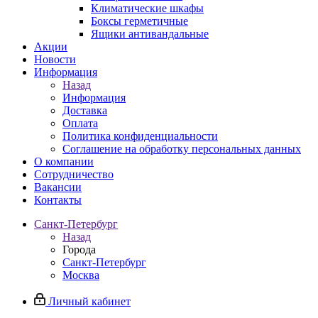
Климатические шкафы
Боксы герметичные
Ящики антивандальные
Акции
Новости
Информация
Назад
Информация
Доставка
Оплата
Политика конфиденциальности
Соглашение на обработку персональных данных
О компании
Сотрудничество
Вакансии
Контакты
Санкт-Петербург
Назад
Города
Санкт-Петербург
Москва
Личный кабинет