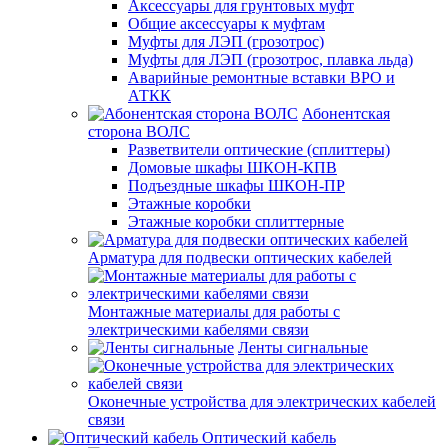
Аксессуары для грунтовых муфт
Общие аксессуары к муфтам
Муфты для ЛЭП (грозотрос)
Муфты для ЛЭП (грозотрос, плавка льда)
Аварийные ремонтные вставки ВРО и
АТКК
Абонентская
сторона ВОЛС
Разветвители оптические (сплиттеры)
Домовые шкафы ШКОН-КПВ
Подъездные шкафы ШКОН-ПР
Этажные коробки
Этажные коробки сплиттерные
Арматура для подвески оптических кабелей
Монтажные материалы для работы с
электрическими кабелями связи
Ленты сигнальные
Оконечные устройства для электрических кабелей
связи
Оптический кабель