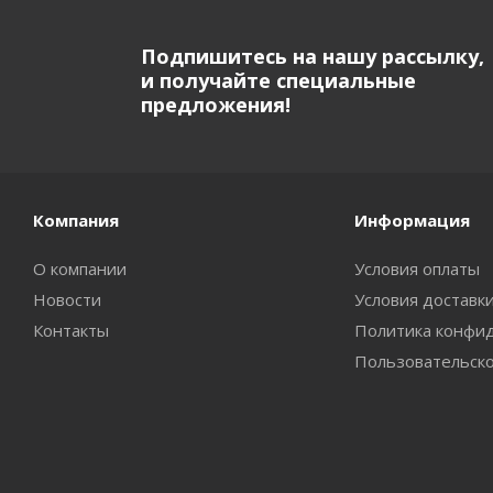
Подпишитесь на нашу рассылку,
и получайте специальные
предложения!
Компания
Информация
О компании
Условия оплаты
Новости
Условия доставк
Контакты
Политика конфи
Пользовательск