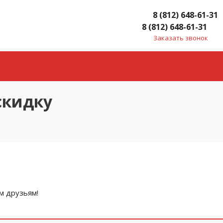
8 (812) 648-61-31
8 (812) 648-61-31
Заказать звонок
скидку
м друзьям!