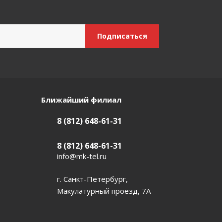
Ближайший филиал
8 (812) 648-61-31
8 (812) 648-61-31
info@mk-tel.ru
г. Санкт-Петербург,
Макулатурный проезд, 7А