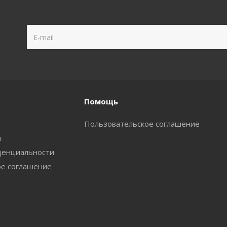
Помощь
Пользовательское соглашение
и
денциальности
ое соглашение