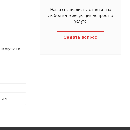
Наши специалисты ответят на
любой интересующий вопрос по
услуге
Задать вопрос
 получите
ься